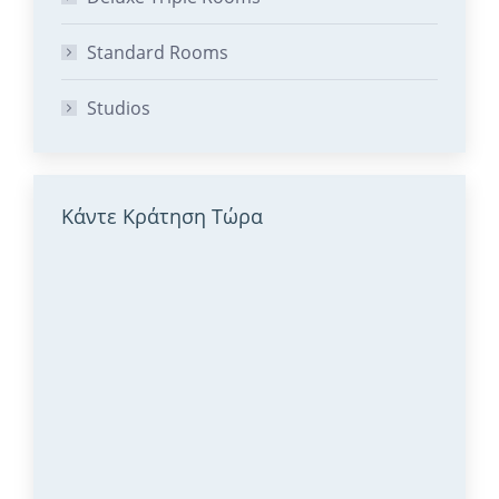
Standard Rooms
Studios
Κάντε Κράτηση Τώρα