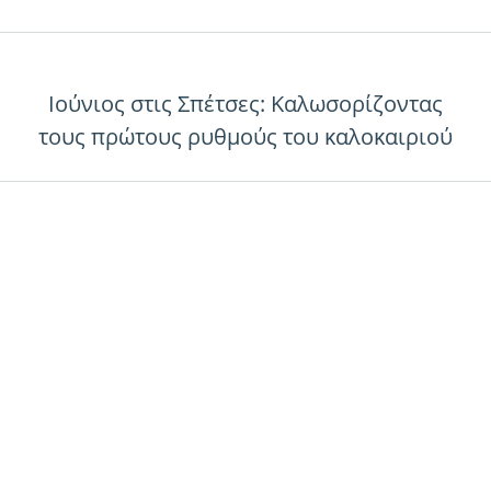
Ιούνιος στις Σπέτσες: Καλωσορίζοντας
τους πρώτους ρυθμούς του καλοκαιριού