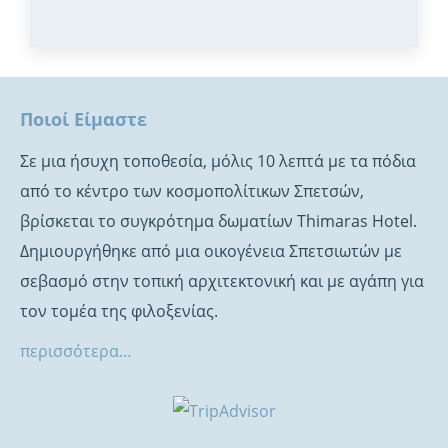
Ποιοί Είμαστε
Σε μια ήσυχη τοποθεσία, μόλις 10 λεπτά με τα πόδια
από το κέντρο των κοσμοπολίτικων Σπετσών,
βρίσκεται το συγκρότημα δωματίων Thimaras Hotel.
Δημιουργήθηκε από μια οικογένεια Σπετσιωτών με
σεβασμό στην τοπική αρχιτεκτονική και με αγάπη για
τον τομέα της φιλοξενίας.
περισσότερα…